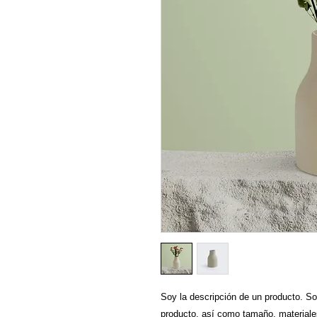
Soy la descripción de un producto. Soy 
producto, así como tamaño, materiales