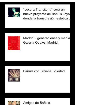
“Locura Transitoria” será un
nuevo proyecto de Bañuls Joyas
donde la transgresión estética sin
lím
Madrid 2 generaciones y media.
Galería Odalys. Madrid.
Bañuls con Bibiana Soledad
Amigos de Bañuls.