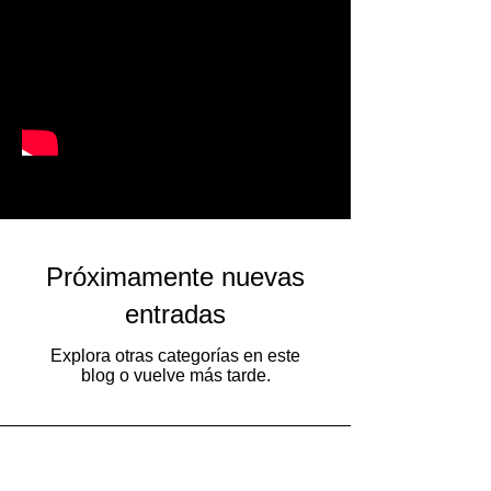
Posts Recientes
Próximamente nuevas
entradas
Explora otras categorías en este
blog o vuelve más tarde.