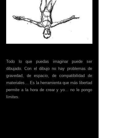
Todo lo que puedas imaginar puede ser
dibujado. Con el dibujo no hay problemas de
gravedad, de espacio, de compatibilidad de
materiales… Es la herramienta que más libertad
permite a la hora de crear y yo... no le pongo
límites.